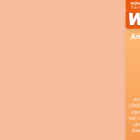
win
Trải
Am
Am
LÔĐỀ 
ngư
bàn c
cảm
thê