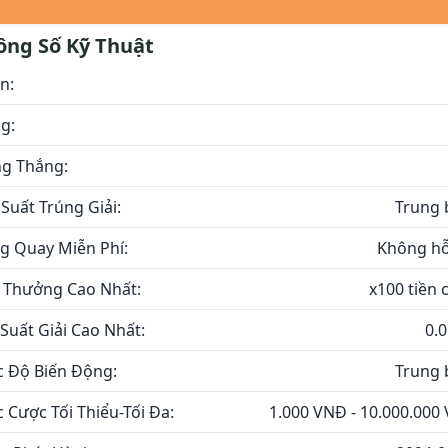
ông Số Kỹ Thuật
n:
g:
g Thắng:
 Suất Trúng Giải:
Trung 
g Quay Miễn Phí:
Không hỗ
i Thưởng Cao Nhất:
x100 tiền 
 Suất Giải Cao Nhất:
0.
 Độ Biến Động:
Trung 
 Cược Tối Thiểu-Tối Đa:
1.000 VNĐ - 10.000.000