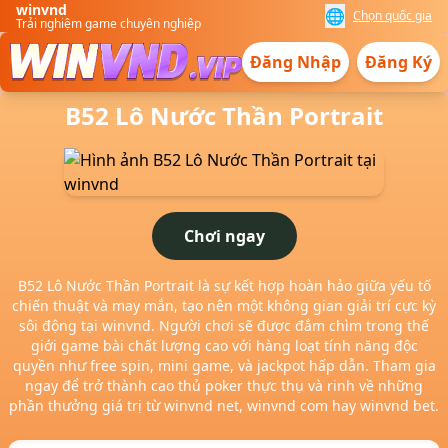
winvnd
🌐
Chọn quốc gia
Trải nghiệm game chuyên nghiệp
Đăng Nhập
Đăng Ký
B52 Lô Nước Thần Portrait
Chơi ngay
B52 Lô Nước Thần Portrait là sự kết hợp hoàn hảo giữa yếu tố
chiến thuật và may mắn, tạo nên một không gian giải trí cực kỳ
sôi động tại winvnd. Người chơi sẽ được đắm chìm trong thế
giới game bài chất lượng cao với hàng loạt tính năng độc
quyền như free spin, mini game, và jackpot hấp dẫn. Tham gia
ngay để trở thành cao thủ poker thực thụ và rinh về những
phần thưởng giá trị từ winvnd net, winvnd com hay winvnd bet.