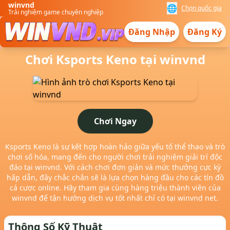
winvnd
🌐
Chọn quốc gia
Trải nghiệm game chuyên nghiệp
Đăng Nhập
Đăng Ký
Chơi Ksports Keno tại winvnd
Chơi Ngay
Ksports Keno là sự kết hợp hoàn hảo giữa yếu tố thể thao và trò
chơi số hóa, mang đến cho người chơi trải nghiệm giải trí độc
đáo tại winvnd. Với cách chơi đơn giản và mức thưởng cực kỳ
hấp dẫn, đây chắc chắn sẽ là lựa chọn hàng đầu cho các tín đồ
cá cược online. Hãy tham gia cùng hàng triệu thành viên của
winvnd để tận hưởng dịch vụ tốt nhất chỉ có tại winvnd net.
Thông Số Kỹ Thuật