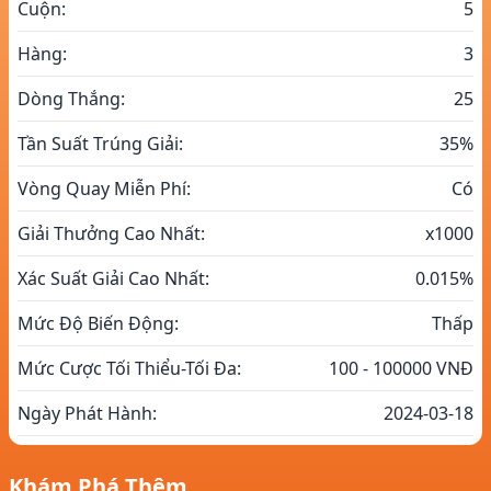
Cuộn:
5
Hàng:
3
Dòng Thắng:
25
Tần Suất Trúng Giải:
35%
Vòng Quay Miễn Phí:
Có
Giải Thưởng Cao Nhất:
x1000
Xác Suất Giải Cao Nhất:
0.015%
Mức Độ Biến Động:
Thấp
Mức Cược Tối Thiểu-Tối Đa:
100 - 100000 VNĐ
Ngày Phát Hành:
2024-03-18
Khám Phá Thêm