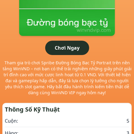
Chơi Ngay
Tham gia trò chơi Spribe Đường Bóng Bạc Tỷ Portrait trên nền
tảng WinVND – nơi bạn có thể trải nghiệm những giây phút giải
trí đỉnh cao với mức cược linh hoạt từ 0.1 VND. Với thiết kế hiện
đại và gameplay hấp dẫn, đây là lựa chọn lý tưởng cho người
yêu thích slot game. Hãy bắt đầu hành trình kiếm tiền thật dễ
dàng cùng WinVND VIP ngay hôm nay!
Thông Số Kỹ Thuật
Cuộn:
5
Hàng:
3